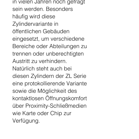
in vielen Jahren noch gefragt 
sein werden. Besonders 
häufig wird diese 
Zylindervariante in 
öffentlichen Gebäuden 
eingesetzt, um verschiedene 
Bereiche oder Abteilungen zu 
trennen oder unberechtigten 
Austritt zu verhindern. 
Natürlich steht auch bei 
diesen Zylindern der ZL Serie 
eine protokollierende Variante 
sowie die Möglichkeit des 
kontaktlosen Öffnungskomfort 
über Proximity-Schließmedien 
wie Karte oder Chip zur 
Verfügung.
