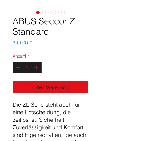
ABUS Seccor ZL
Standard
Preis
349,00 €
Anzahl
*
In den Warenkorb
Die ZL Serie steht auch für 
eine Entscheidung, die 
zeitlos ist. Sicherheit, 
Zuverlässigkeit und Komfort 
sind Eigenschaften, die auch 